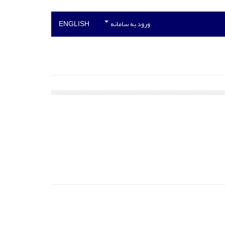
ورود به سامانه
ENGLISH