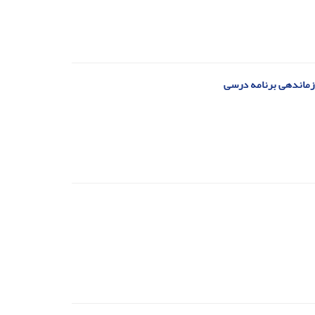
سازماندهی برنامه درسی