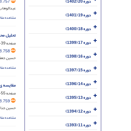
8.757
دوره 20 (1402)
عبدالوهاب 
دوره 19 (1401)
مشاهده مقال
دوره 18 (1400)
تحلیل محت
دوره 17 (1399)
صفحه
39-54
8.758
دوره 16 (1398)
حسین جعفر
مشاهده مقال
دوره 15 (1397)
دوره 14 (1396)
مقایسه ی 
صفحه
55-64
دوره 13 (1395)
8.759
حسین جناآ
دوره 12 (1394)
مشاهده مقال
دوره 11 (1393)