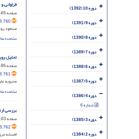
فراوانی و 
دوره 10 (1392)
صفحه
65-84
8.760
دوره 9 (1391)
مسعود رودب
دوره 8 (1390)
مشاهده مقال
دوره 7 (1389)
تحلیل روی
صفحه
85-102
دوره 6 (1388)
8.761
دوره 5 (1387)
محبوبه عا
مشاهده مقال
دوره 4 (1386)
شماره 6
بررسی ارت
صفحه
03-112
دوره 3 (1385)
8.762
دوره 2 (1384)
افسانه مرز