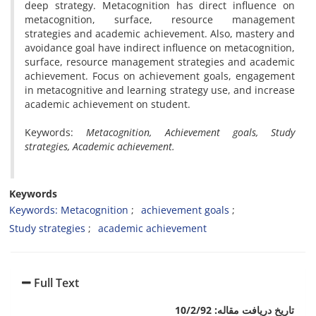
deep strategy. Metacognition has direct influence on
metacognition, surface, resource management
strategies and academic achievement. Also, mastery and
avoidance goal have indirect influence on metacognition,
surface, resource management strategies and academic
achievement. Focus on achievement goals, engagement
in metacognitive and learning strategy use, and increase
academic achievement on student.
Keywords:
Metacognition, Achievement goals, Study
strategies, Academic achievement.
Keywords
Keywords: Metacognition
achievement goals
Study strategies
academic achievement
Full Text
تاریخ دریافت مقاله: 10/2/92