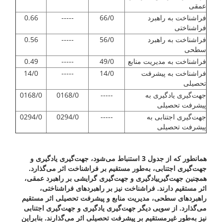
عمقی
فراشناخت به راهبرد
66/0
-----
0.66
فراشناختی
فراشناخت به راهبرد
56/0
-----
0.56
سطحی
فراشناخت به مدیریت منابع
49/0
-----
0.49
فراشناخت به پیشرفت
14/0
-----
14/0
تحصیلی
جهت‌گیری یادگیری به
-----
0168/0
0168/0
پیشرفت تحصیلی
جهت‌گیری اجتنابی به
-----
0294/0
0294/0
پیشرفت تحصیلی
همانطور که از جدول 3 استنباط می‌شود، جهت‌گیری یادگیری و
جهت‌گیری اجتنابی، به‌طور مستقیم بر فراشناخت اثر می‌گذارد.
همچنین جهت‌گیری
یادگیری و جهت‌گیری گرایشی بر راهبرد عمقی،
اثر مستقیم دارند. فراشناخت نیز بر راهبردهای فراشناختی،
راهبردهای سطحی، مدیریت منابع و پیشرفت تحصیلی اثر مستقیم
می‌گذارد. از سویی دیگر جهت‌گیری یادگیری و جهت‌گیری اجتنابی
نیز به‌طور غیرمستقیم بر پیشرفت تحصیلی اثر می‌گذارند. بنابراین