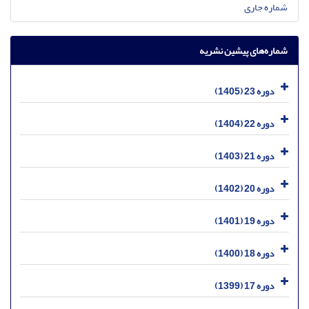
شماره جاری
شماره‌های پیشین نشریه
دوره 23 (1405)
دوره 22 (1404)
دوره 21 (1403)
دوره 20 (1402)
دوره 19 (1401)
دوره 18 (1400)
دوره 17 (1399)