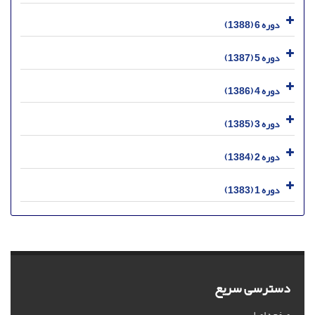
دوره 6 (1388)
دوره 5 (1387)
دوره 4 (1386)
دوره 3 (1385)
دوره 2 (1384)
دوره 1 (1383)
دسترسی سریع
صفحه اصلی