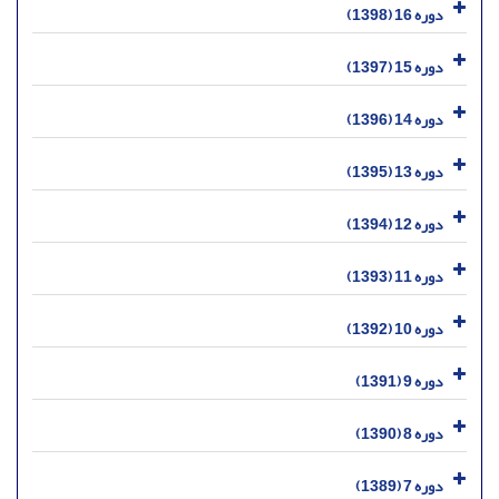
دوره 16 (1398)
دوره 15 (1397)
دوره 14 (1396)
دوره 13 (1395)
دوره 12 (1394)
دوره 11 (1393)
دوره 10 (1392)
دوره 9 (1391)
دوره 8 (1390)
دوره 7 (1389)